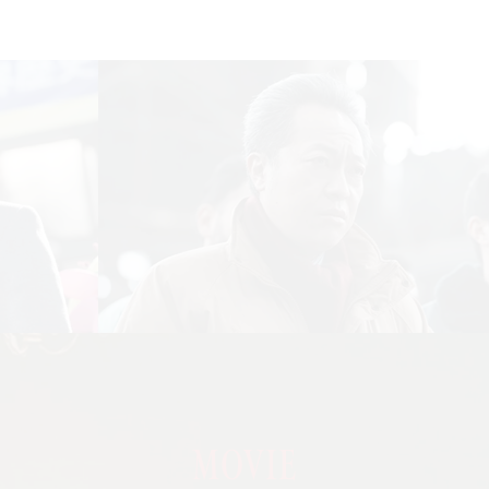
Movie