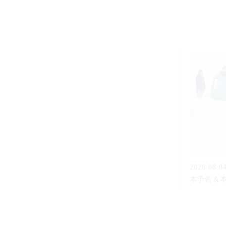
2026.08.0
本予告＆本