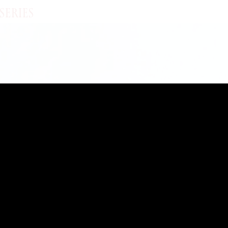
SERIES